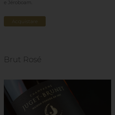
e Jéroboam.
Acquistare
Brut Rosé