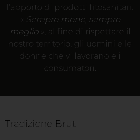
l’apporto di prodotti fitosanitari.
«
Sempre meno, sempre
meglio
», al fine di rispettare il
nostro territorio, gli uomini e le
donne che vi lavorano e i
consumatori.
Tradizione Brut