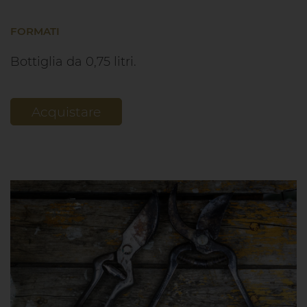
FORMATI
Bottiglia da 0,75 litri.
Acquistare