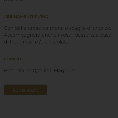
ABBINAMENTI E VINO
Con delle tapas, salmone o scaglie di chorizo.
Accompagnerà anche i vostri desserts a base
di frutti rossi e /o cioccolata.
FORMATI
Bottiglia da 0,75 litri, Magnum
Acquistare