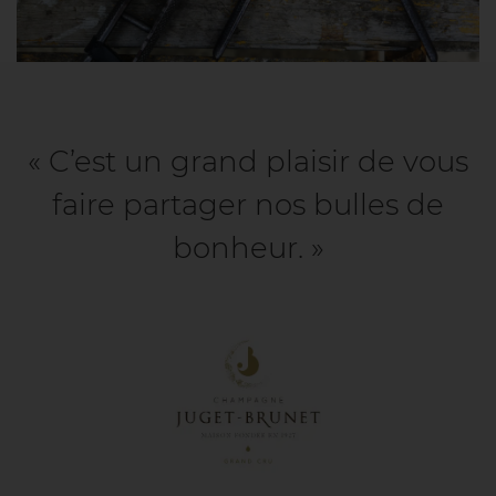
« C’est un grand plaisir de vous
faire partager nos bulles de
bonheur. »