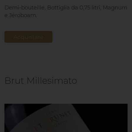
Demi-bouteille, Bottiglia da 0,75 litri, Magnum
e Jéroboam.
Acquistare
Brut Millesimato