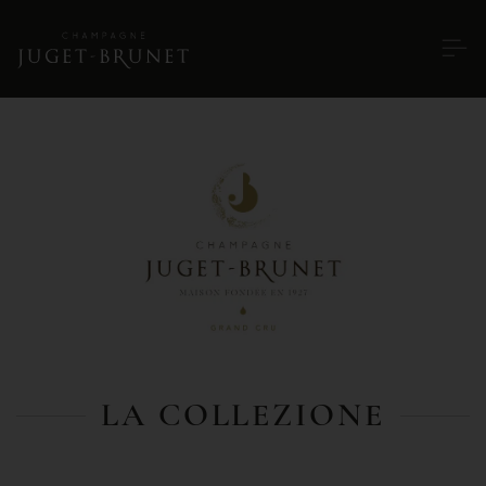
LA COLLEZIONE