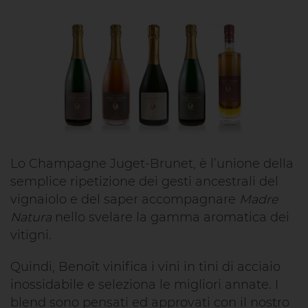
Lo Champagne Juget-Brunet, è l’unione della
semplice ripetizione dei gesti ancestrali del
vignaiolo e del saper accompagnare
Madre
Natura
nello svelare la gamma aromatica dei
vitigni.
Quindi, Benoît vinifica i vini in tini di acciaio
inossidabile e seleziona le migliori annate. I
blend sono pensati ed approvati con il nostro