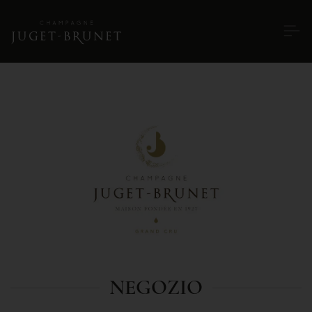
NEGOZIO