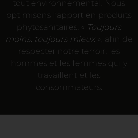
tout environnemental. Nous
optimisons l’apport en produits
phytosanitaires. «
Toujours
moins, toujours mieux
», afin de
respecter notre terroir, les
hommes et les femmes qui y
travaillent et les
consommateurs.