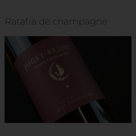
Ratafia de champagne