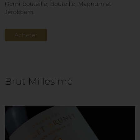
Demi-bouteille, Bouteille, Magnum et
Jéroboam.
Acheter
Brut Millesimé