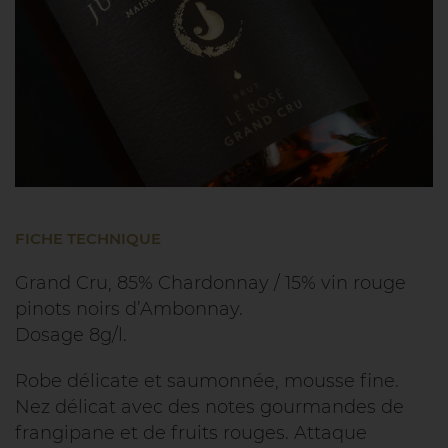
FICHE TECHNIQUE
Grand Cru, 85% Chardonnay / 15% vin rouge
pinots noirs d’Ambonnay.
Dosage 8g/l.
Robe délicate et saumonnée, mousse fine.
Nez délicat avec des notes gourmandes de
frangipane et de fruits rouges. Attaque