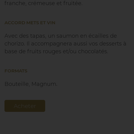
franche, crémeuse et fruitée.
ACCORD METS ET VIN
Avec des tapas, un saumon en écailles de
chorizo. Il accompagnera aussi vos desserts à
base de fruits rouges et/ou chocolatés.
FORMATS
Bouteille, Magnum.
Acheter