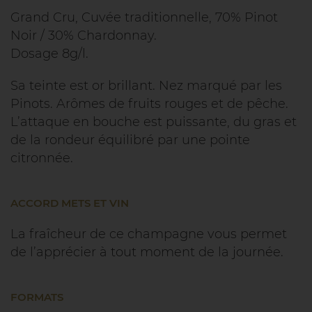
Grand Cru, Cuvée traditionnelle, 70% Pinot
Noir / 30% Chardonnay.
Dosage 8g/l.
Sa teinte est or brillant. Nez marqué par les
Pinots. Arômes de fruits rouges et de pêche.
L’attaque en bouche est puissante, du gras et
de la rondeur équilibré par une pointe
citronnée.
ACCORD METS ET VIN
La fraîcheur de ce champagne vous permet
de l’apprécier à tout moment de la journée.
FORMATS