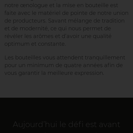
notre œnologue et la mise en bouteille est
faite avec le matériel de pointe de notre union
de producteurs. Savant mélange de tradition
et de modernité, ce qui nous permet de
révéler les arômes et d’avoir une qualité
optimum et constante.
Les bouteilles vous attendent tranquillement
pour un minimum de quatre années afin de
vous garantir la meilleure expression.
Aujourd’hui le défi est avant