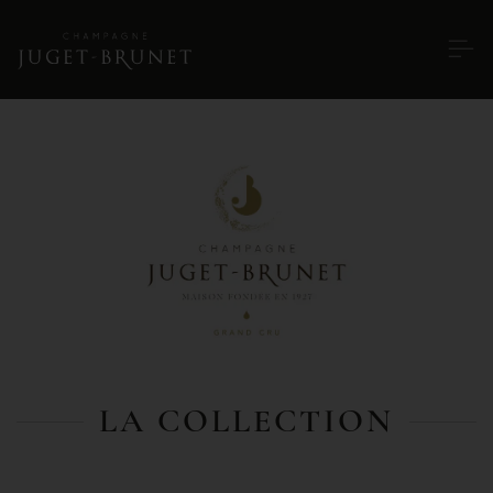
LA COLLECTION