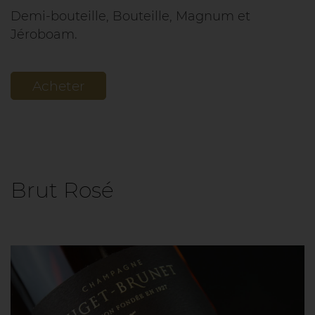
Demi-bouteille, Bouteille, Magnum et
Jéroboam.
Acheter
Brut Rosé