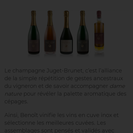
Le champagne Juget-Brunet, c’est l’alliance
de la simple répétition de gestes ancestraux
du vigneron et de savoir accompagner
dame
nature
pour révéler la palette aromatique des
cépages.
Ainsi, Benoît vinifie les vins en cuve inox et
sélectionne les meilleures cuvées. Les
assemblages sont pensés et validés avec