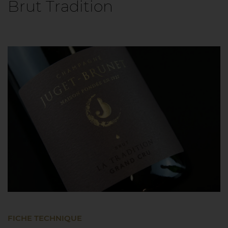
Brut Tradition
FICHE TECHNIQUE