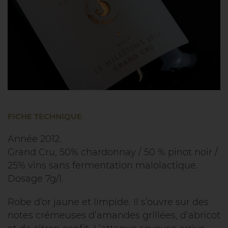
FICHE TECHNIQUE
Année 2012.
Grand Cru, 50% chardonnay / 50 % pinot noir /
25% vins sans fermentation malolactique.
Dosage 7g/l.
Robe d’or jaune et limpide. Il s’ouvre sur des
notes crémeuses d’amandes grillées, d’abricot