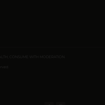
LTH, CONSUME WITH MODERATION.
rved.