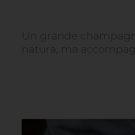
Un grande champagne
natura, ma accompag