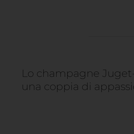
Lo champagne Juget-Br
una coppia di appassi