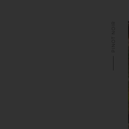
PINOT NOIR