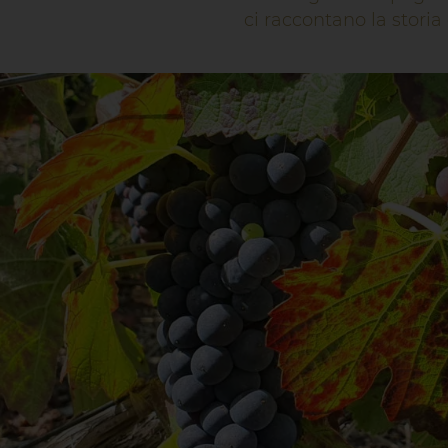
ci raccontano la storia 