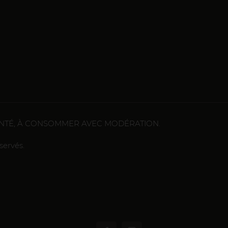
ANTÉ, À CONSOMMER AVEC MODÉRATION.
servés.